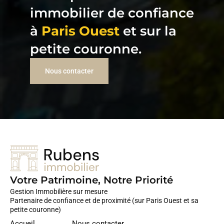
immobilier de confiance
à
Paris Ouest
et sur la
petite couronne.
Nous contacter
Votre Patrimoine, Notre Priorité
Gestion Immobilière sur mesure
Partenaire de confiance et de proximité (sur Paris Ouest et sa
petite couronne)
Accueil
Nous contacter