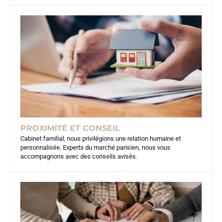
PROXIMITÉ ET CONSEIL
Cabinet familial, nous privilégions une relation humaine et
personnalisée. Experts du marché parisien, nous vous
accompagnons avec des conseils avisés.