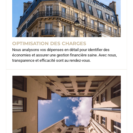
OPTIMISATION DES CHARGES
Nous analysons vos dépenses en détail pour identifier des
économies et assurer une gestion financière saine. Avec nous,
transparence et efficacité sont au rendez-vous.