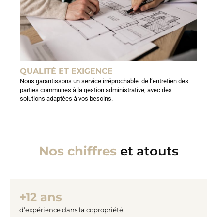
QUALITÉ ET EXIGENCE
Nous garantissons un service irréprochable, de l’entretien des
parties communes à la gestion administrative, avec des
solutions adaptées à vos besoins.
Nos chiffres
et atouts
+12 ans
d’expérience dans la copropriété