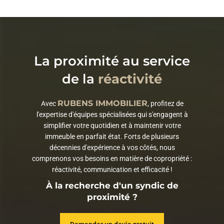
La proximité au service
de la
réactivité
RUBENS IMMOBILIER
Avec
, profitez de
l'expertise d'équipes spécialisées qui s'engagent à
simplifier votre quotidien et à maintenir votre
immeuble en parfait état. Forts de plusieurs
décennies d'expérience à vos côtés, nous
comprenons vos besoins en matière de copropriété :
réactivité, communication et efficacité !
À la recherche d'un syndic de
proximité ?