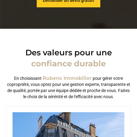
Demander un devis gratuit
Des valeurs pour une
confiance durable
Rubens Immobilier
En choisissant
pour gérer votre
copropriété, vous optez pour une gestion experte, transparente et
de qualité, portée par une équipe dédiée et proche de vous. Faites
le choix de la sérénité et de l'efficacité avec nous.