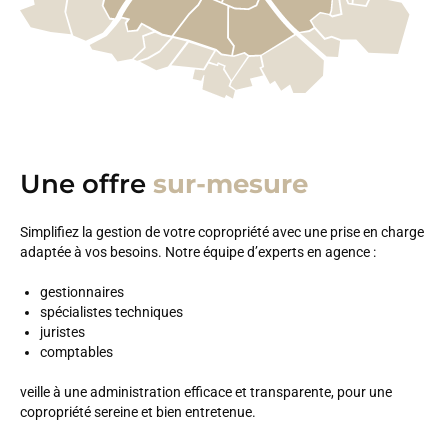
Une offre
sur-mesure
Simplifiez la gestion de votre copropriété avec une prise en charge
adaptée à vos besoins. Notre équipe d’experts en agence :
gestionnaires
spécialistes techniques
juristes
comptables
veille à une administration efficace et transparente, pour une
copropriété sereine et bien entretenue.