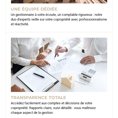
UNE ÉQUIPE DÉDIÉE
Un gestionnaire à votre écoute, un comptable rigoureux : notre
duo d'experts veille sur votre copropriété avec professionnalisme
et réactivité.
TRANSPARENCE TOTALE
Accédez facilement aux comptes et décisions de votre
copropriété. Rapports clairs, suivi détaillé : vous maîtrisez
chaque aspect de la gestion.